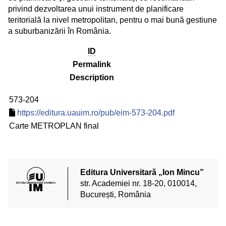
privind dezvoltarea unui instrument de planificare
teritorială la nivel metropolitan, pentru o mai bună gestiune
a suburbanizării în România.
ID
Permalink
Description
573-204
https://editura.uauim.ro/pub/eim-573-204.pdf
Carte METROPLAN final
Editura Universitară „Ion Mincu”
str. Academiei nr. 18-20, 010014,
București, România