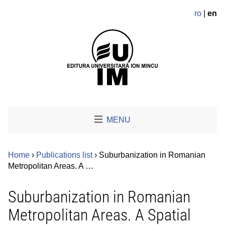
ro
|
en
MENU
Home
›
Publications list
› Suburbanization in Romanian
Metropolitan Areas. A …
Suburbanization in Romanian
Metropolitan Areas. A Spatial