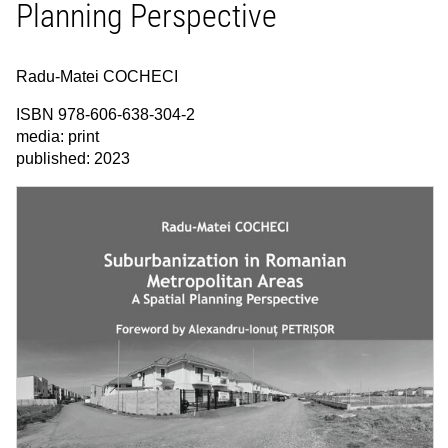
Planning Perspective
Radu-Matei COCHECI
ISBN 978-606-638-304-2
media: print
published: 2023