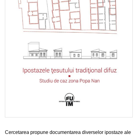
Cercetarea propune documentarea diverselor ipostaze ale