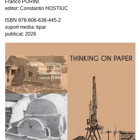
Franco PURINI
editor: Constantin HOSTIUC
ISBN 978-606-638-445-2
suport media: tipar
publicat: 2026