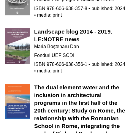
ISBN 978-606-638-357-8 • published: 2024
• media: print
Landscape blog 2014 - 2019.
LE:NOTRE news
Maria Boștenaru Dan
Fonduri UEFISCDI
ISBN 978-606-638-356-1 • published: 2024
• media: print
The dual element water and the
inclusion in architectural
programs in the first half of the
20th century: Study on Rome, the
relationship with the Romanian
School in Rome, integrating the